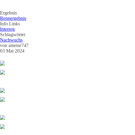
Ergebnis
Rennergebnis
Info Links
Interreg
Schlagwörter
Nachwuchs
von
ameise747
03 Mai 2024