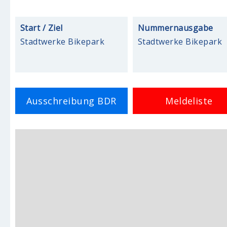
Start / Ziel
Nummernausgabe
Stadtwerke Bikepark
Stadtwerke Bikepark
Ausschreibung BDR
Meldeliste