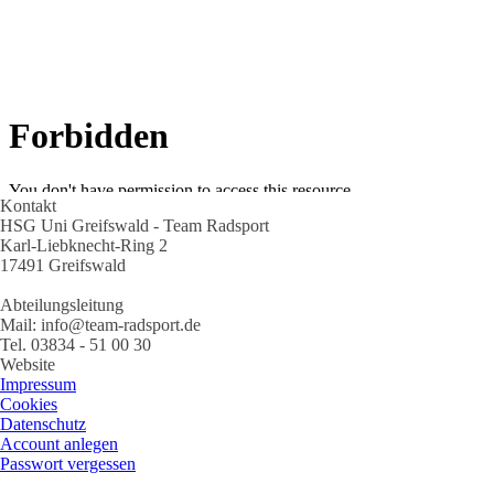
Kontakt
HSG Uni Greifswald - Team Radsport
Karl-Liebknecht-Ring 2
17491 Greifswald
Abteilungsleitung
Mail: info@team-radsport.de
Tel. 03834 - 51 00 30
Website
Impressum
Cookies
Datenschutz
Account anlegen
Passwort vergessen