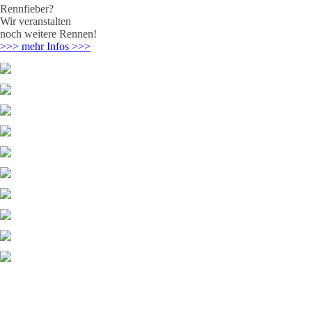
Rennfieber?
Wir veranstalten
noch weitere Rennen!
>>> mehr Infos >>>