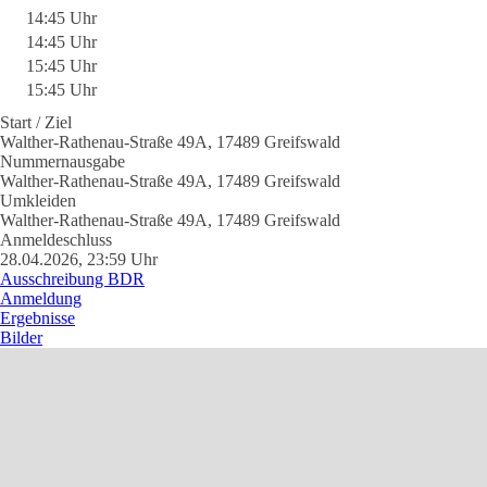
14:45 Uhr
14:45 Uhr
15:45 Uhr
15:45 Uhr
Start / Ziel
Walther-Rathenau-Straße 49A, 17489 Greifswald
Nummernausgabe
Walther-Rathenau-Straße 49A, 17489 Greifswald
Umkleiden
Walther-Rathenau-Straße 49A, 17489 Greifswald
Anmeldeschluss
28.04.2026, 23:59 Uhr
Ausschreibung BDR
Anmeldung
Ergebnisse
Bilder