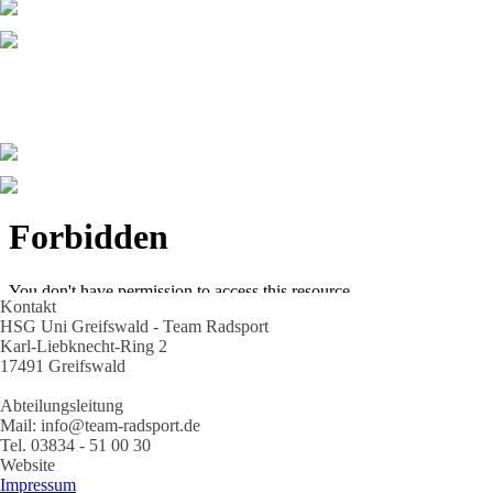
Kontakt
HSG Uni Greifswald - Team Radsport
Karl-Liebknecht-Ring 2
17491 Greifswald
Abteilungsleitung
Mail: info@team-radsport.de
Tel. 03834 - 51 00 30
Website
Impressum