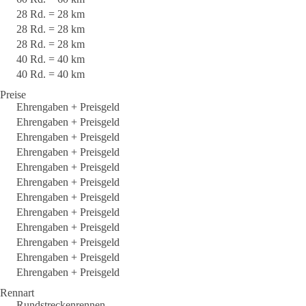
28 Rd. = 28 km
28 Rd. = 28 km
28 Rd. = 28 km
40 Rd. = 40 km
40 Rd. = 40 km
Preise
Ehrengaben + Preisgeld
Ehrengaben + Preisgeld
Ehrengaben + Preisgeld
Ehrengaben + Preisgeld
Ehrengaben + Preisgeld
Ehrengaben + Preisgeld
Ehrengaben + Preisgeld
Ehrengaben + Preisgeld
Ehrengaben + Preisgeld
Ehrengaben + Preisgeld
Ehrengaben + Preisgeld
Ehrengaben + Preisgeld
Rennart
Rundstreckenrennen