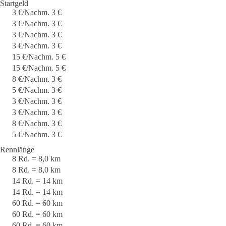
Startgeld
3 €/Nachm. 3 €
3 €/Nachm. 3 €
3 €/Nachm. 3 €
3 €/Nachm. 3 €
15 €/Nachm. 5 €
15 €/Nachm. 5 €
8 €/Nachm. 3 €
5 €/Nachm. 3 €
3 €/Nachm. 3 €
3 €/Nachm. 3 €
8 €/Nachm. 3 €
5 €/Nachm. 3 €
Rennlänge
8 Rd. = 8,0 km
8 Rd. = 8,0 km
14 Rd. = 14 km
14 Rd. = 14 km
60 Rd. = 60 km
60 Rd. = 60 km
60 Rd. = 60 km