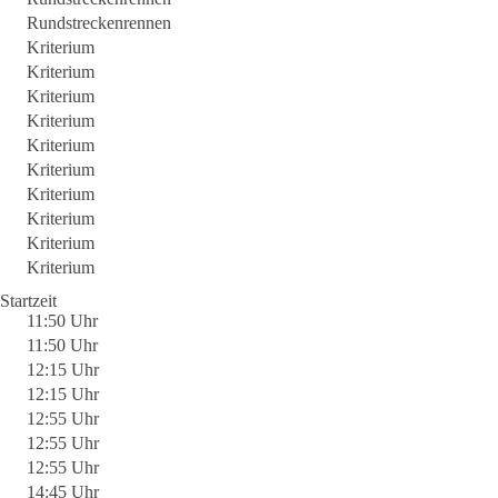
Rundstreckenrennen
Kriterium
Kriterium
Kriterium
Kriterium
Kriterium
Kriterium
Kriterium
Kriterium
Kriterium
Kriterium
Startzeit
11:50 Uhr
11:50 Uhr
12:15 Uhr
12:15 Uhr
12:55 Uhr
12:55 Uhr
12:55 Uhr
14:45 Uhr