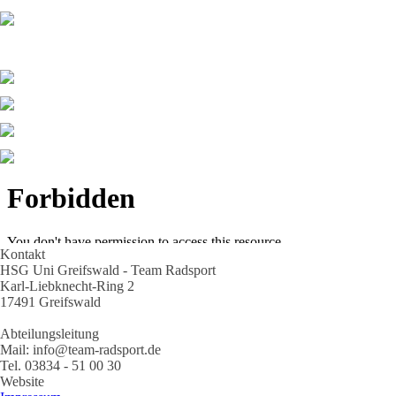
Kontakt
HSG Uni Greifswald - Team Radsport
Karl-Liebknecht-Ring 2
17491 Greifswald
Abteilungsleitung
Mail: info@team-radsport.de
Tel. 03834 - 51 00 30
Website