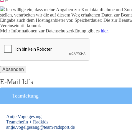
Ich willige ein, dass meine Angaben zur Kontaktaufnahme und Zuo
stellen, verarbeiten wir die auf diesem Weg erhaltenen Daten zur Bea
Eingabe auch dem Hostinganbieter vor. Speicherdauer: Die zur Beantw
Vereinseintritt kommt.
Mehr Informationen zur Datenschutzerklärung gibt es
hier
.
E-Mail Id´s
Teamleitung
Antje Vogelgesang
Teamchefin + Radkids
antje.vogelgesang@team-radsport.de