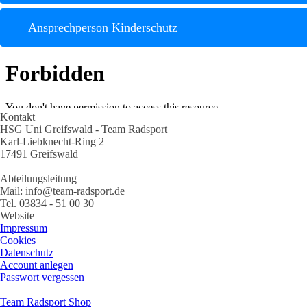
Ansprechperson Kinderschutz
Kontakt
HSG Uni Greifswald - Team Radsport
Karl-Liebknecht-Ring 2
17491 Greifswald
Abteilungsleitung
Mail: info@team-radsport.de
Tel. 03834 - 51 00 30
Website
Impressum
Cookies
Datenschutz
Account anlegen
Passwort vergessen
Team Radsport Shop