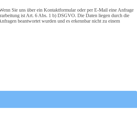
Wenn Sie uns über ein Kontaktformular oder per E-Mail eine Anfrage
erarbeitung ist Art. 6 Abs. 1 b) DSGVO. Die Daten liegen durch die
 Anfragen beantwortet wurden und es erkennbar nicht zu einem