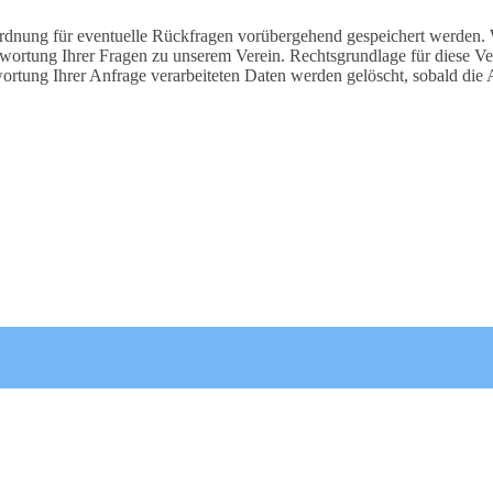
rdnung für eventuelle Rückfragen vorübergehend gespeichert werden. 
ntwortung Ihrer Fragen zu unserem Verein. Rechtsgrundlage für diese V
ortung Ihrer Anfrage verarbeiteten Daten werden gelöscht, sobald die