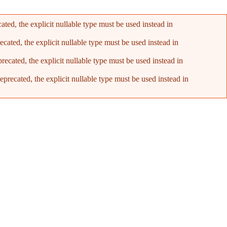
ed, the explicit nullable type must be used instead in
ated, the explicit nullable type must be used instead in
cated, the explicit nullable type must be used instead in
recated, the explicit nullable type must be used instead in