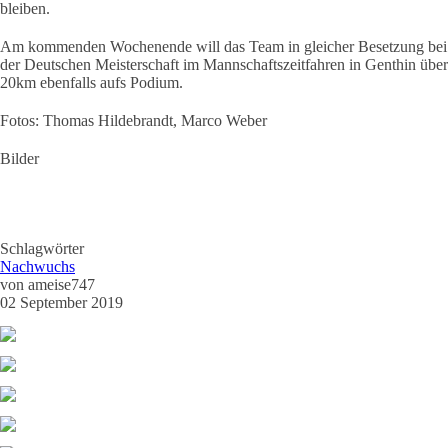
bleiben.
Am kommenden Wochenende will das Team in gleicher Besetzung bei
der Deutschen Meisterschaft im Mannschaftszeitfahren in Genthin über
20km ebenfalls aufs Podium.
Fotos: Thomas Hildebrandt, Marco Weber
Bilder
Schlagwörter
Nachwuchs
von
ameise747
02 September 2019