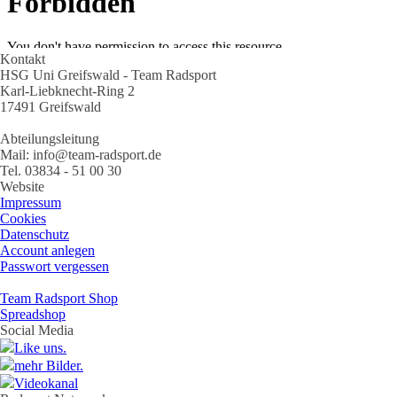
Kontakt
HSG Uni Greifswald - Team Radsport
Karl-Liebknecht-Ring 2
17491 Greifswald
Abteilungsleitung
Mail: info@team-radsport.de
Tel. 03834 - 51 00 30
Website
Impressum
Cookies
Datenschutz
Account anlegen
Passwort vergessen
Team Radsport Shop
Spreadshop
Social Media
Like uns.
mehr Bilder.
Videokanal