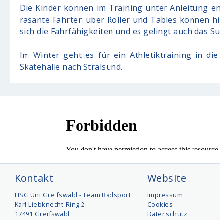
Die Kinder können im Training unter Anleitung en
rasante Fahrten über Roller und Tables können hi
sich die Fahrfähigkeiten und es gelingt auch das 
Im Winter geht es für ein Athletiktraining in di
Skatehalle nach Stralsund.
Kontakt
Website
HSG Uni Greifswald - Team Radsport
Impressum
Karl-Liebknecht-Ring 2
Cookies
17491 Greifswald
Datenschutz