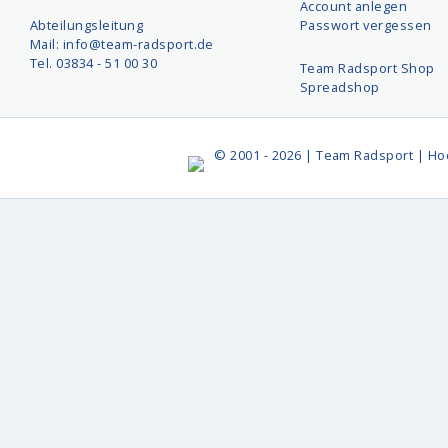
Account anlegen
Abteilungsleitung
Passwort vergessen
Mail: info@team-radsport.de
Tel. 03834 - 51 00 30
Team Radsport Shop
Spreadshop
© 2001 - 2026 | Team Radsport | Ho