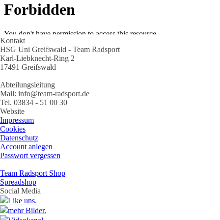
Kontakt
HSG Uni Greifswald - Team Radsport
Karl-Liebknecht-Ring 2
17491 Greifswald
Abteilungsleitung
Mail: info@team-radsport.de
Tel. 03834 - 51 00 30
Website
Impressum
Cookies
Datenschutz
Account anlegen
Passwort vergessen
Team Radsport Shop
Spreadshop
Social Media
Like uns.
mehr Bilder.