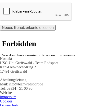
Kontakt
HSG Uni Greifswald - Team Radsport
Karl-Liebknecht-Ring 2
17491 Greifswald
Abteilungsleitung
Mail: info@team-radsport.de
Tel. 03834 - 51 00 30
Website
Impressum
Cookies
Datenschutz